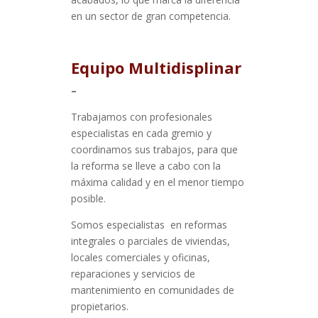
en un sector de gran competencia.
Equipo Multidisplinar
–
Trabajamos con profesionales
especialistas en cada gremio y
coordinamos sus trabajos, para que
la reforma se lleve a cabo con la
máxima calidad y en el menor tiempo
posible.
Somos especialistas
en reformas
integrales o parciales de viviendas,
locales comerciales y oficinas,
reparaciones y servicios de
mantenimiento en comunidades de
propietarios.