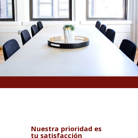
Nuestra prioridad es
tu satisfacción