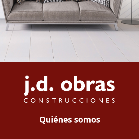
Quiénes somos