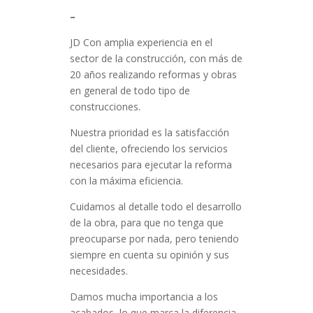
–
JD Con amplia experiencia en el
sector de la construcción, con más de
20 años realizando reformas y obras
en general de todo tipo de
construcciones.
Nuestra prioridad es la satisfacción
del cliente, ofreciendo los servicios
necesarios para ejecutar la reforma
con la máxima eficiencia.
Cuidamos al detalle todo el desarrollo
de la obra, para que no tenga que
preocuparse por nada, pero teniendo
siempre en cuenta su opinión y sus
necesidades.
Damos mucha importancia a los
acabados, lo que marca la diferencia